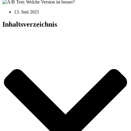
13. Juni 2021
Inhaltsverzeichnis