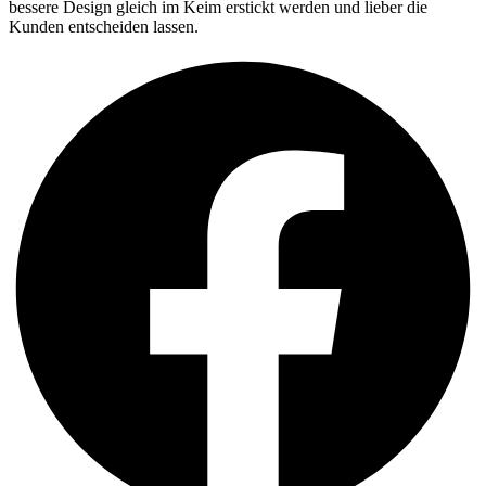
bessere Design gleich im Keim erstickt werden und lieber die
Kunden entscheiden lassen.