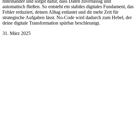
miteinander und sorgst dafür, dass Daten zuverlässig und
automatisch fließen. So entsteht ein stabiles digitales Fundament, das
Fehler reduziert, deinen Alltag entlastet und dir mehr Zeit für
strategische Aufgaben lässt. No-Code wird dadurch zum Hebel, der
deine digitale Transformation spürbar beschleunigt.
31. März 2025