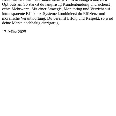
Opt-outs an. So stärkst du langfristig Kundenbindung und sicherst
echte Mehrwerte. Mit einer Strategie, Monitoring und Verzicht auf
intransparente Blackbox-Systeme kombinierst du Effizienz und
moralische Verantwortung. Du vereinst Erfolg und Respekt, so wird
deine Marke nachhaltig einzigartig.
17. März 2025