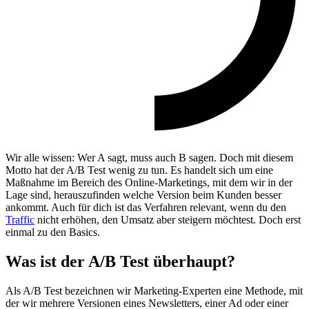
Wir alle wissen: Wer A sagt, muss auch B sagen. Doch mit diesem
Motto hat der A/B Test wenig zu tun. Es handelt sich um eine
Maßnahme im Bereich des Online-Marketings, mit dem wir in der
Lage sind, herauszufinden welche Version beim Kunden besser
ankommt. Auch für dich ist das Verfahren relevant, wenn du den
Traffic
nicht erhöhen, den Umsatz aber steigern möchtest. Doch erst
einmal zu den Basics.
Was ist der A/B Test überhaupt?
Als A/B Test bezeichnen wir Marketing-Experten eine Methode, mit
der wir mehrere Versionen eines Newsletters, einer Ad oder einer