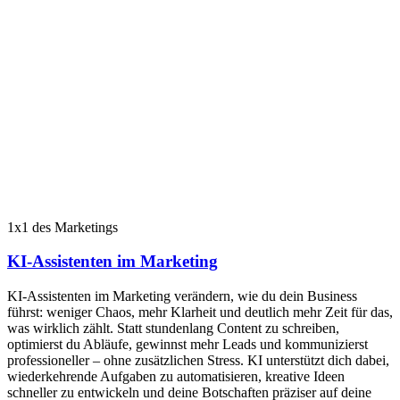
1x1 des Marketings
KI-Assistenten im Marketing
KI-Assistenten im Marketing verändern, wie du dein Business
führst: weniger Chaos, mehr Klarheit und deutlich mehr Zeit für das,
was wirklich zählt. Statt stundenlang Content zu schreiben,
optimierst du Abläufe, gewinnst mehr Leads und kommunizierst
professioneller – ohne zusätzlichen Stress. KI unterstützt dich dabei,
wiederkehrende Aufgaben zu automatisieren, kreative Ideen
schneller zu entwickeln und deine Botschaften präziser auf deine