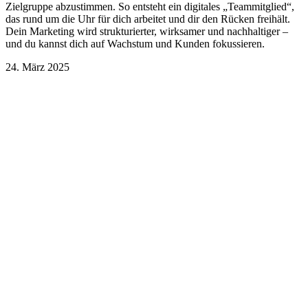
Zielgruppe abzustimmen. So entsteht ein digitales „Teammitglied“,
das rund um die Uhr für dich arbeitet und dir den Rücken freihält.
Dein Marketing wird strukturierter, wirksamer und nachhaltiger –
und du kannst dich auf Wachstum und Kunden fokussieren.
24. März 2025