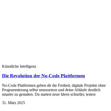
Künstliche Intelligenz
Die Revolution der No-Code Plattformen
No-Code Plattformen geben dir die Freiheit, digitale Projekte ohne
Programmierung selbst umzusetzen und deine Abläufe deutlich
smarter zu gestalten. Du startest neue Ideen schneller, testest
31. März 2025