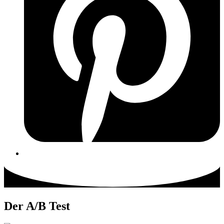
Der A/B Test