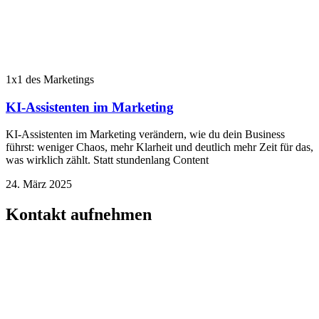
1x1 des Marketings
KI-Assistenten im Marketing
KI-Assistenten im Marketing verändern, wie du dein Business
führst: weniger Chaos, mehr Klarheit und deutlich mehr Zeit für das,
was wirklich zählt. Statt stundenlang Content
24. März 2025
Kontakt aufnehmen