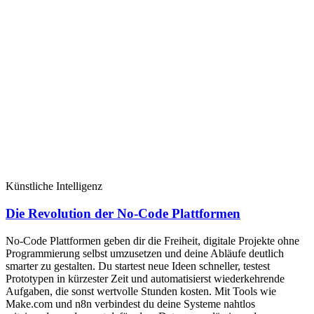
Künstliche Intelligenz
Die Revolution der No-Code Plattformen
No-Code Plattformen geben dir die Freiheit, digitale Projekte ohne
Programmierung selbst umzusetzen und deine Abläufe deutlich
smarter zu gestalten. Du startest neue Ideen schneller, testest
Prototypen in kürzester Zeit und automatisierst wiederkehrende
Aufgaben, die sonst wertvolle Stunden kosten. Mit Tools wie
Make.com und n8n verbindest du deine Systeme nahtlos