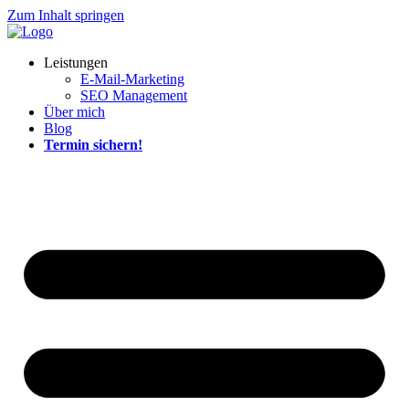
Zum Inhalt springen
Leistungen
E-Mail-Marketing
SEO Management
Über mich
Blog
Termin sichern!