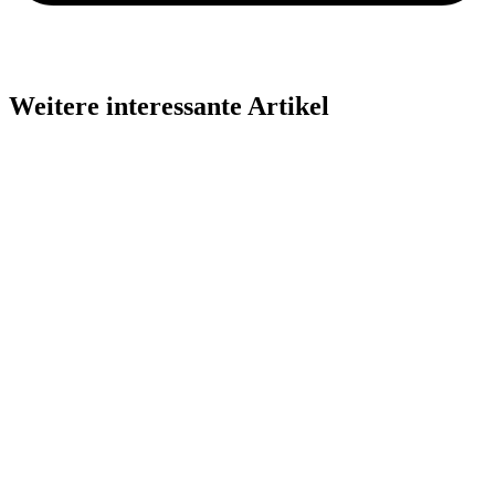
Weitere interessante Artikel