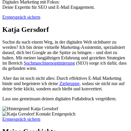
Digitales Marketing mit Fokus:
Deine Expertin für SEO und E-Mail Engagement.
Erstgespräch sichern
Katja Gersdorf
Suchst du nach einem Weg, in der digitalen Welt sichtbarer zu
werden? Ich bin deine virtuelle Marketing-Assistentin, spezialisiert
darauf, dich bei Google an die Spitze zu bringen – und dort zu
halten. Mit meiner langjährigen Erfahrung und gezielten Strategien
im Bereich
Suchmaschinenoptimierung
(SEO) sorge ich dafür, dass
du gefunden wirst.
Aber das ist noch nicht alles: Durch effektives E-Mail Marketing
binde und begeistere ich deine
Zielgruppe
, sodass sie nicht nur auf
deine Seite klickt, sondern auch bleibt und konvertiert.
Lass uns gemeinsam deinen digitalen Fußabdruck vergrößern.
Erstgespräch sichern