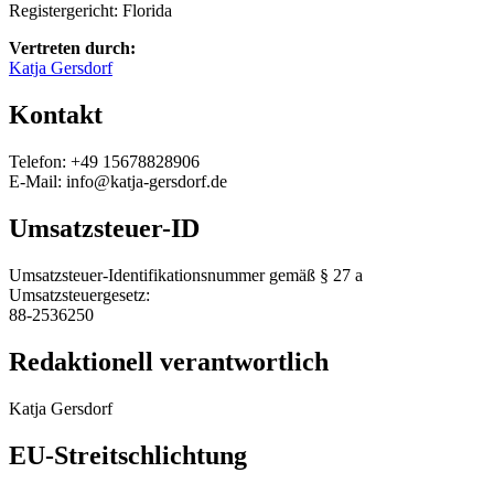
Registergericht: Florida
Vertreten durch:
Katja Gersdorf
Kontakt
Telefon: +49 15678828906
E-Mail: info@katja-gersdorf.de
Umsatzsteuer-ID
Umsatzsteuer-Identifikationsnummer gemäß § 27 a
Umsatzsteuergesetz:
88-2536250
Redaktionell verantwortlich
Katja Gersdorf
EU-Streitschlichtung