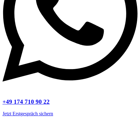
+49 174 710 90 22
Jetzt Erstgespräch sichern