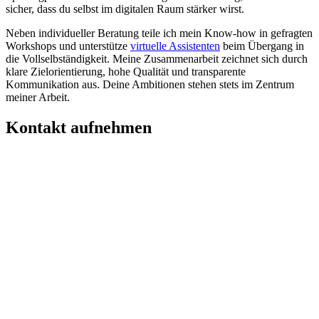
sicher, dass du selbst im digitalen Raum stärker wirst.
Neben individueller Beratung teile ich mein Know-how in gefragten
Workshops und unterstütze
virtuelle Assistenten
beim Übergang in
die Vollselbständigkeit. Meine Zusammenarbeit zeichnet sich durch
klare Zielorientierung, hohe Qualität und transparente
Kommunikation aus. Deine Ambitionen stehen stets im Zentrum
meiner Arbeit.
Kontakt aufnehmen