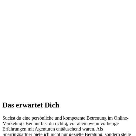
Das erwartet Dich
Suchst du eine persönliche und kompetente Betreuung im Online-
Marketing? Bei mir bist du richtig, vor allem wenn vorherige
Erfahrungen mit Agenturen enttäuschend waren. Als
Sparringpartner biete ich nicht nur gezielte Beratung, sondern stelle