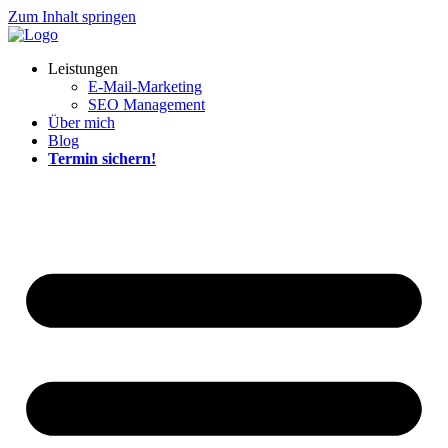
Zum Inhalt springen
Leistungen
E-Mail-Marketing
SEO Management
Über mich
Blog
Termin sichern!