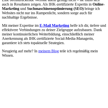
auch in Resultaten zeigen. Als IHK-zertifizierte Expertin in
Online-
Marketing
und
Suchmaschinenoptimierung (SEO)
bringe ich
Websites nicht nur ins Rampenlicht, sondern sorge auch für
nachhaltige Ergebnisse.
Mit meiner Expertise im
E-Mail Marketing
helfe ich dir, tiefere und
effektivere Verbindungen zu deiner Zielgruppe aufzubauen. Dank
meiner kontinuierlichen Weiterbildung, einschließlich meiner
Anerkennung als IHK-zertifizierte Social-Media-Managerin,
garantiere ich stets topaktuelle Strategien.
Neugierig auf mehr? In
meinem Blog
teile ich regelmäßig mein
Wissen.