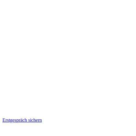
Erstgespräch sichern