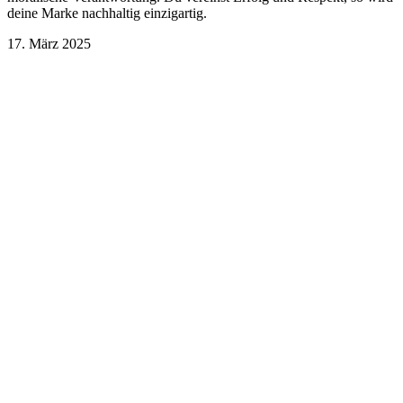
deine Marke nachhaltig einzigartig.
17. März 2025