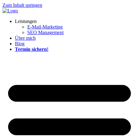
Zum Inhalt springen
Leistungen
E-Mail-Marketing
SEO Management
Über mich
Blog
Termin sichern!