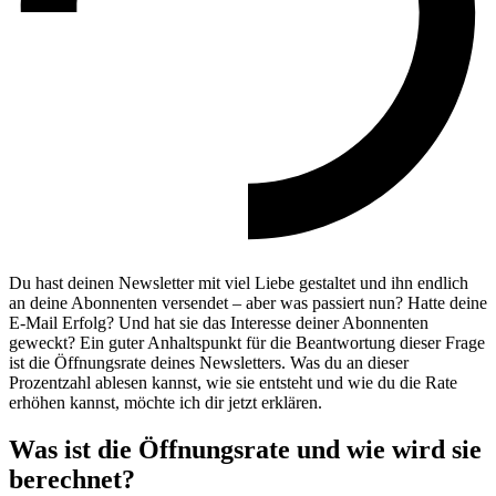
Du hast deinen Newsletter mit viel Liebe gestaltet und ihn endlich
an deine Abonnenten versendet – aber was passiert nun? Hatte deine
E-Mail Erfolg? Und hat sie das Interesse deiner Abonnenten
geweckt? Ein guter Anhaltspunkt für die Beantwortung dieser Frage
ist die Öffnungsrate deines Newsletters. Was du an dieser
Prozentzahl ablesen kannst, wie sie entsteht und wie du die Rate
erhöhen kannst, möchte ich dir jetzt erklären.
Was ist die Öffnungsrate und wie wird sie
berechnet?