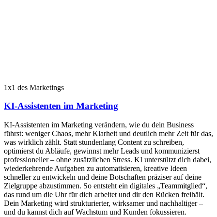
1x1 des Marketings
KI-Assistenten im Marketing
KI-Assistenten im Marketing verändern, wie du dein Business
führst: weniger Chaos, mehr Klarheit und deutlich mehr Zeit für das,
was wirklich zählt. Statt stundenlang Content zu schreiben,
optimierst du Abläufe, gewinnst mehr Leads und kommunizierst
professioneller – ohne zusätzlichen Stress. KI unterstützt dich dabei,
wiederkehrende Aufgaben zu automatisieren, kreative Ideen
schneller zu entwickeln und deine Botschaften präziser auf deine
Zielgruppe abzustimmen. So entsteht ein digitales „Teammitglied“,
das rund um die Uhr für dich arbeitet und dir den Rücken freihält.
Dein Marketing wird strukturierter, wirksamer und nachhaltiger –
und du kannst dich auf Wachstum und Kunden fokussieren.