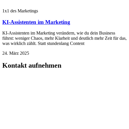
1x1 des Marketings
KI-Assistenten im Marketing
KI-Assistenten im Marketing verändern, wie du dein Business
führst: weniger Chaos, mehr Klarheit und deutlich mehr Zeit für das,
was wirklich zählt. Statt stundenlang Content
24. März 2025
Kontakt aufnehmen