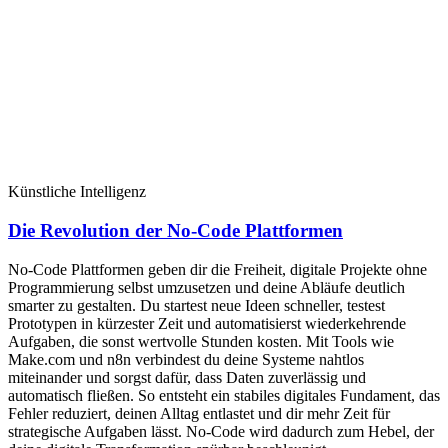
Künstliche Intelligenz
Die Revolution der No-Code Plattformen
No-Code Plattformen geben dir die Freiheit, digitale Projekte ohne
Programmierung selbst umzusetzen und deine Abläufe deutlich
smarter zu gestalten. Du startest neue Ideen schneller, testest
Prototypen in kürzester Zeit und automatisierst wiederkehrende
Aufgaben, die sonst wertvolle Stunden kosten. Mit Tools wie
Make.com und n8n verbindest du deine Systeme nahtlos
miteinander und sorgst dafür, dass Daten zuverlässig und
automatisch fließen. So entsteht ein stabiles digitales Fundament, das
Fehler reduziert, deinen Alltag entlastet und dir mehr Zeit für
strategische Aufgaben lässt. No-Code wird dadurch zum Hebel, der