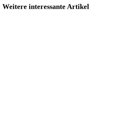
Weitere interessante Artikel