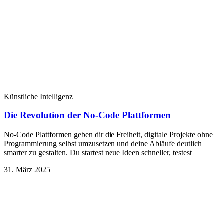
Künstliche Intelligenz
Die Revolution der No-Code Plattformen
No-Code Plattformen geben dir die Freiheit, digitale Projekte ohne
Programmierung selbst umzusetzen und deine Abläufe deutlich
smarter zu gestalten. Du startest neue Ideen schneller, testest
31. März 2025