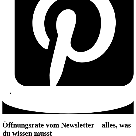
Öffnungsrate vom Newsletter – alles, was
du wissen musst