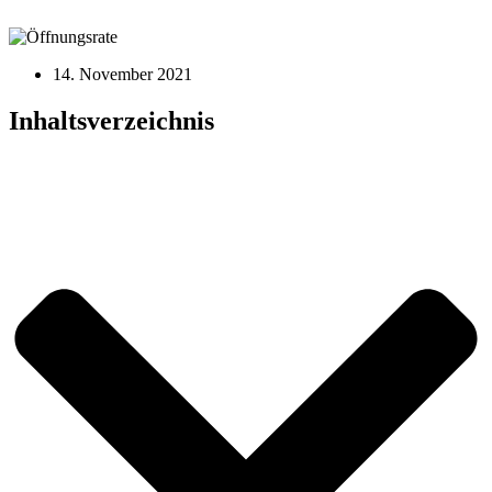
14. November 2021
Inhaltsverzeichnis