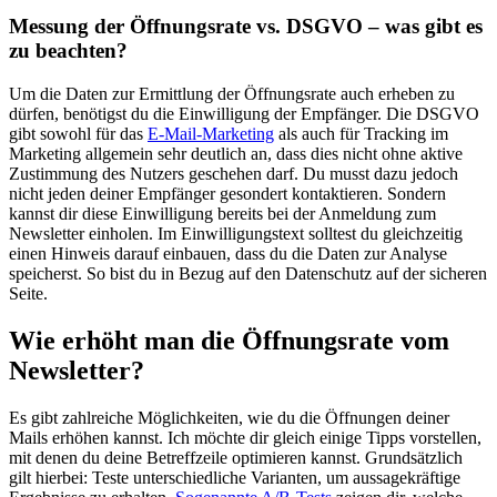
Messung der Öffnungsrate vs. DSGVO – was gibt es
zu beachten?
Um die Daten zur Ermittlung der Öffnungsrate auch erheben zu
dürfen, benötigst du die Einwilligung der Empfänger. Die DSGVO
gibt sowohl für das
E-Mail-Marketing
als auch für Tracking im
Marketing allgemein sehr deutlich an, dass dies nicht ohne aktive
Zustimmung des Nutzers geschehen darf. Du musst dazu jedoch
nicht jeden deiner Empfänger gesondert kontaktieren. Sondern
kannst dir diese Einwilligung bereits bei der Anmeldung zum
Newsletter einholen. Im Einwilligungstext solltest du gleichzeitig
einen Hinweis darauf einbauen, dass du die Daten zur Analyse
speicherst. So bist du in Bezug auf den Datenschutz auf der sicheren
Seite.
Wie erhöht man die Öffnungsrate vom
Newsletter?
Es gibt zahlreiche Möglichkeiten, wie du die Öffnungen deiner
Mails erhöhen kannst. Ich möchte dir gleich einige Tipps vorstellen,
mit denen du deine Betreffzeile optimieren kannst. Grundsätzlich
gilt hierbei: Teste unterschiedliche Varianten, um aussagekräftige