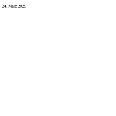
24. März 2025