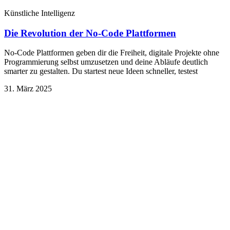
Künstliche Intelligenz
Die Revolution der No-Code Plattformen
No-Code Plattformen geben dir die Freiheit, digitale Projekte ohne
Programmierung selbst umzusetzen und deine Abläufe deutlich
smarter zu gestalten. Du startest neue Ideen schneller, testest
31. März 2025