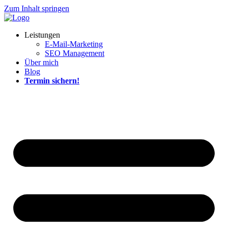
Zum Inhalt springen
Leistungen
E-Mail-Marketing
SEO Management
Über mich
Blog
Termin sichern!