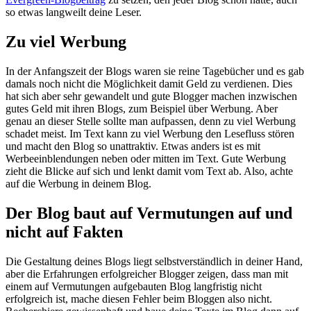
so etwas langweilt deine Leser.
Zu viel Werbung
In der Anfangszeit der Blogs waren sie reine Tagebücher und es gab
damals noch nicht die Möglichkeit damit Geld zu verdienen. Dies
hat sich aber sehr gewandelt und gute Blogger machen inzwischen
gutes Geld mit ihren Blogs, zum Beispiel über Werbung. Aber
genau an dieser Stelle sollte man aufpassen, denn zu viel Werbung
schadet meist. Im Text kann zu viel Werbung den Lesefluss stören
und macht den Blog so unattraktiv. Etwas anders ist es mit
Werbeeinblendungen neben oder mitten im Text. Gute Werbung
zieht die Blicke auf sich und lenkt damit vom Text ab. Also, achte
auf die Werbung in deinem Blog.
Der Blog baut auf Vermutungen auf und
nicht auf Fakten
Die Gestaltung deines Blogs liegt selbstverständlich in deiner Hand,
aber die Erfahrungen erfolgreicher Blogger zeigen, dass man mit
einem auf Vermutungen aufgebauten Blog langfristig nicht
erfolgreich ist, mache diesen Fehler beim Bloggen also nicht.