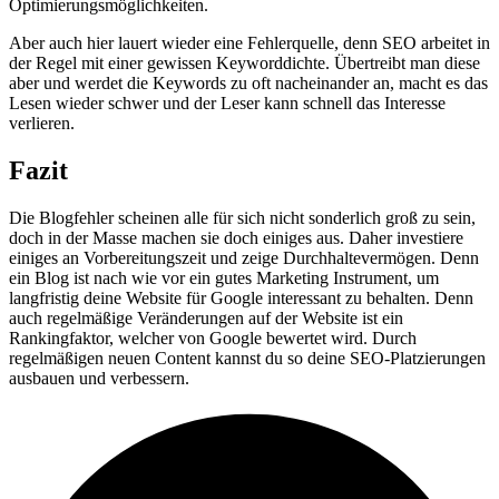
Optimierungsmöglichkeiten.
Aber auch hier lauert wieder eine Fehlerquelle, denn SEO arbeitet in
der Regel mit einer gewissen Keyworddichte. Übertreibt man diese
aber und werdet die Keywords zu oft nacheinander an, macht es das
Lesen wieder schwer und der Leser kann schnell das Interesse
verlieren.
Fazit
Die Blogfehler scheinen alle für sich nicht sonderlich groß zu sein,
doch in der Masse machen sie doch einiges aus. Daher investiere
einiges an Vorbereitungszeit und zeige Durchhaltevermögen. Denn
ein Blog ist nach wie vor ein gutes Marketing Instrument, um
langfristig deine Website für Google interessant zu behalten. Denn
auch regelmäßige Veränderungen auf der Website ist ein
Rankingfaktor, welcher von Google bewertet wird. Durch
regelmäßigen neuen Content kannst du so deine SEO-Platzierungen
ausbauen und verbessern.