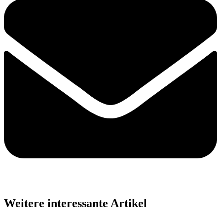
Weitere interessante Artikel