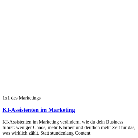
1x1 des Marketings
KI-Assistenten im Marketing
KI-Assistenten im Marketing verändern, wie du dein Business
führst: weniger Chaos, mehr Klarheit und deutlich mehr Zeit für das,
was wirklich zählt. Statt stundenlang Content