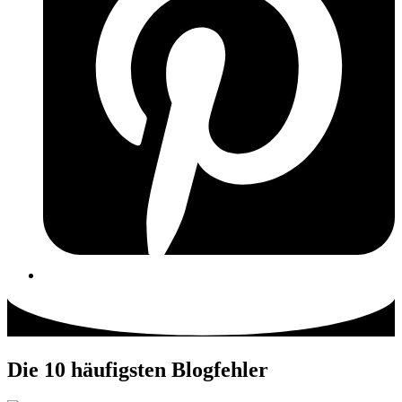
Die 10 häufigsten Blogfehler