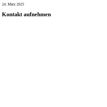
24. März 2025
Kontakt aufnehmen