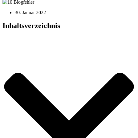
30. Januar 2022
Inhaltsverzeichnis