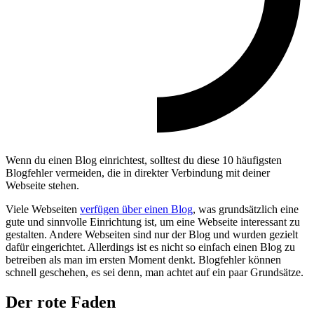
Wenn du einen Blog einrichtest, solltest du diese 10 häufigsten
Blogfehler vermeiden, die in direkter Verbindung mit deiner
Webseite stehen.
Viele Webseiten
verfügen über einen Blog
, was grundsätzlich eine
gute und sinnvolle Einrichtung ist, um eine Webseite interessant zu
gestalten. Andere Webseiten sind nur der Blog und wurden gezielt
dafür eingerichtet. Allerdings ist es nicht so einfach einen Blog zu
betreiben als man im ersten Moment denkt. Blogfehler können
schnell geschehen, es sei denn, man achtet auf ein paar Grundsätze.
Der rote Faden