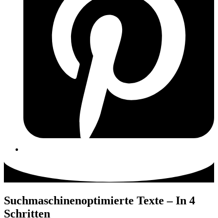
Suchmaschinenoptimierte Texte – In 4
Schritten