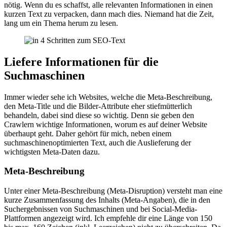
nötig. Wenn du es schaffst, alle relevanten Informationen in einen
kurzen Text zu verpacken, dann mach dies. Niemand hat die Zeit,
lang um ein Thema herum zu lesen.
Liefere Informationen für die
Suchmaschinen
Immer wieder sehe ich Websites, welche die Meta-Beschreibung,
den Meta-Title und die Bilder-Attribute eher stiefmütterlich
behandeln, dabei sind diese so wichtig. Denn sie geben den
Crawlern wichtige Informationen, worum es auf deiner Website
überhaupt geht. Daher gehört für mich, neben einem
suchmaschinenoptimierten Text, auch die Auslieferung der
wichtigsten Meta-Daten dazu.
Meta-Beschreibung
Unter einer Meta-Beschreibung (Meta-Disruption) versteht man eine
kurze Zusammenfassung des Inhalts (Meta-Angaben), die in den
Suchergebnissen von Suchmaschinen und bei Social-Media-
Plattformen angezeigt wird. Ich empfehle dir eine Länge von 150