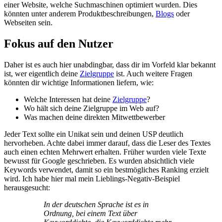
einer Website, welche Suchmaschinen optimiert wurden. Dies
könnten unter anderem Produktbeschreibungen,
Blogs
oder
Webseiten sein.
Fokus auf den Nutzer
Daher ist es auch hier unabdingbar, dass dir im Vorfeld klar bekannt
ist, wer eigentlich deine
Zielgruppe
ist. Auch weitere Fragen
könnten dir wichtige Informationen liefern, wie:
Welche Interessen hat deine
Zielgruppe
?
Wo hält sich deine Zielgruppe im Web auf?
Was machen deine direkten Mitwettbewerber
Jeder Text sollte ein Unikat sein und deinen USP deutlich
hervorheben. Achte dabei immer darauf, dass die Leser des Textes
auch einen echten Mehrwert erhalten. Früher wurden viele Texte
bewusst für Google geschrieben. Es wurden absichtlich viele
Keywords verwendet, damit so ein bestmögliches Ranking erzielt
wird. Ich habe hier mal mein Lieblings-Negativ-Beispiel
herausgesucht:
In der deutschen Sprache ist es in
Ordnung, bei einem Text über