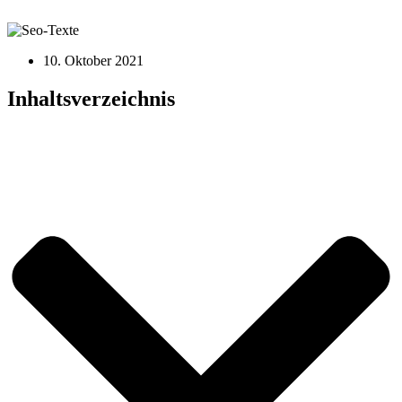
10. Oktober 2021
Inhaltsverzeichnis