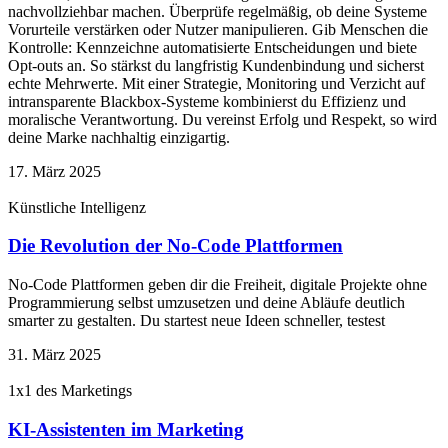
nachvollziehbar machen. Überprüfe regelmäßig, ob deine Systeme
Vorurteile verstärken oder Nutzer manipulieren. Gib Menschen die
Kontrolle: Kennzeichne automatisierte Entscheidungen und biete
Opt-outs an. So stärkst du langfristig Kundenbindung und sicherst
echte Mehrwerte. Mit einer Strategie, Monitoring und Verzicht auf
intransparente Blackbox-Systeme kombinierst du Effizienz und
moralische Verantwortung. Du vereinst Erfolg und Respekt, so wird
deine Marke nachhaltig einzigartig.
17. März 2025
Künstliche Intelligenz
Die Revolution der No-Code Plattformen
No-Code Plattformen geben dir die Freiheit, digitale Projekte ohne
Programmierung selbst umzusetzen und deine Abläufe deutlich
smarter zu gestalten. Du startest neue Ideen schneller, testest
31. März 2025
1x1 des Marketings
KI-Assistenten im Marketing