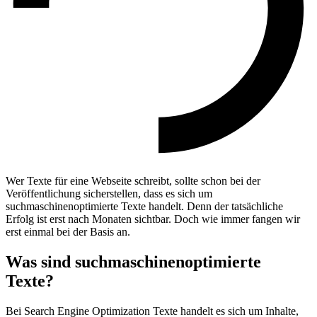
Wer Texte für eine Webseite schreibt, sollte schon bei der
Veröffentlichung sicherstellen, dass es sich um
suchmaschinenoptimierte Texte handelt. Denn der tatsächliche
Erfolg ist erst nach Monaten sichtbar. Doch wie immer fangen wir
erst einmal bei der Basis an.
Was sind suchmaschinenoptimierte
Texte?
Bei Search Engine Optimization Texte handelt es sich um Inhalte,