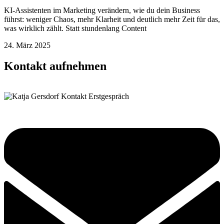
KI-Assistenten im Marketing verändern, wie du dein Business
führst: weniger Chaos, mehr Klarheit und deutlich mehr Zeit für das,
was wirklich zählt. Statt stundenlang Content
24. März 2025
Kontakt aufnehmen