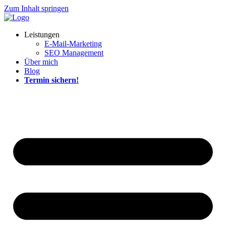
Zum Inhalt springen
Leistungen
E-Mail-Marketing
SEO Management
Über mich
Blog
Termin sichern!