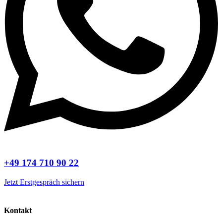
+49 174 710 90 22
Jetzt Erstgespräch sichern
Kontakt